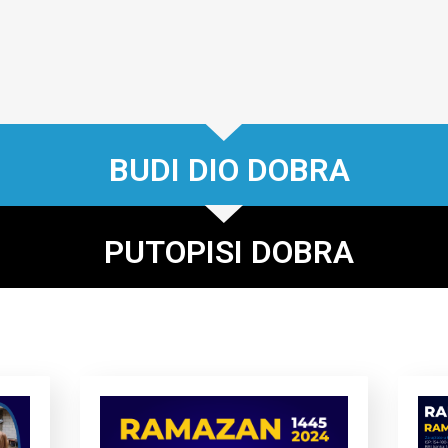
BUDI DIO DOBRA
PUTOPISI DOBRA