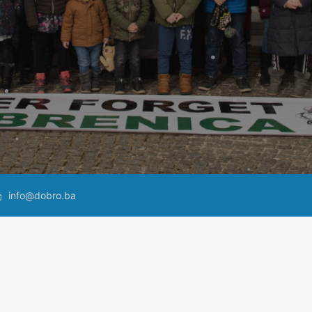
info@dobro.ba