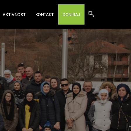
AKTIVNOSTI
KONTAKT
DONIRAJ