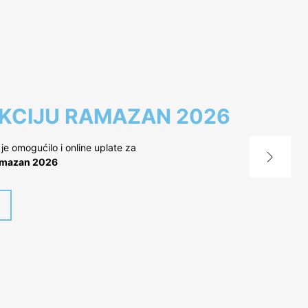
KCIJU RAMAZAN 2026
 omogućilo i online uplate za
mazan 2026