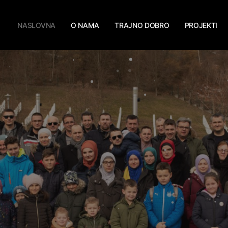
NASLOVNA
O NAMA
TRAJNO DOBRO
PROJEKTI